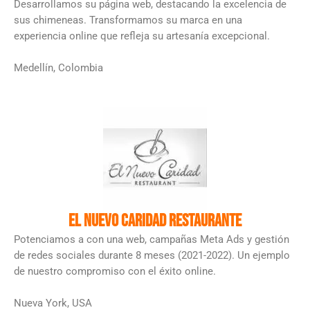
Desarrollamos su página web, destacando la excelencia de
sus chimeneas. Transformamos su marca en una
experiencia online que refleja su artesanía excepcional.
Medellín, Colombia
El Nuevo Caridad Restaurante
Potenciamos a con una web, campañas Meta Ads y gestión
de redes sociales durante 8 meses (2021-2022). Un ejemplo
de nuestro compromiso con el éxito online.
Nueva York, USA