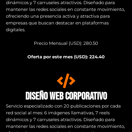
dinámicos y 7 carruseles atractivos. Diseñado para
mantener las redes sociales en constante movimiento,
ofreciendo una presencia activa y atractiva para
empresas que buscan destacar en plataformas
digitales.
Precio Mensual (USD): 280.50
Oferta por este mes (USD): 224.40
Diseño web corporativo
Servicio especializado con 20 publicaciones por cada
red social al mes: 6 imágenes llamativas, 7 reels
dinámicos y 7 carruseles atractivos. Diseñado para
mantener las redes sociales en constante movimiento,