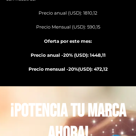
Precio anual (USD): 1810,12
Precio Mensual (USD): 590,15
Oferta por este mes:
Precio anual -20% (USD): 1448,11
Precio mensual -20%(USD): 472,12
¡Potencia tu marca
ahora!