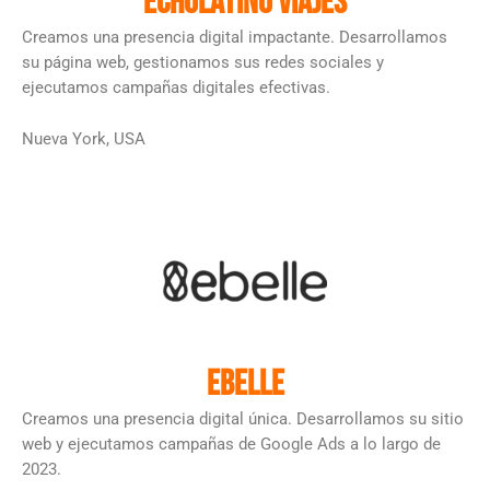
Echolatino Viajes
Creamos una presencia digital impactante. Desarrollamos
su página web, gestionamos sus redes sociales y
ejecutamos campañas digitales efectivas.
Nueva York, USA
Ebelle
Creamos una presencia digital única. Desarrollamos su sitio
web y ejecutamos campañas de Google Ads a lo largo de
2023.