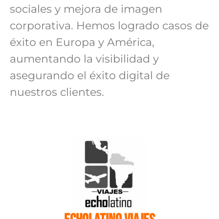
sociales y mejora de imagen
corporativa. Hemos logrado casos de
éxito en Europa y América,
aumentando la visibilidad y
asegurando el éxito digital de
nuestros clientes.