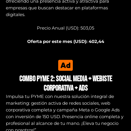
ofreciendo una presencia activa y atractiva para
empresas que buscan destacar en plataformas
digitales.
Precio Anual (USD): 503,05
Oferta por este mes (USD): 402,44
Combo PYME 2: Social Media + Webiste
corporativa + Ads
Impulsa tu PYME con nuestra solución integral de
marketing: gestión activa de redes sociales, web
corporativa completa y campaña Meta o Google Ads
con inversión de 150 USD. Presencia online completa y
profesional al alcance de tu mano. ¡Eleva tu negocio
con nosotros!”