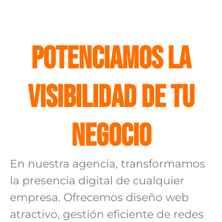
Potenciamos la
Visibilidad de tu
Negocio
En nuestra agencia, transformamos
la presencia digital de cualquier
empresa. Ofrecemos diseño web
atractivo, gestión eficiente de redes