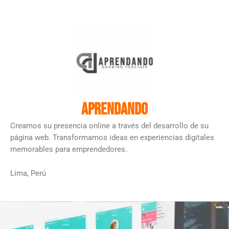
Aprendando
Creamos su presencia online a través del desarrollo de su
página web. Transformamos ideas en experiencias digitales
memorables para emprendedores.
Lima, Perú