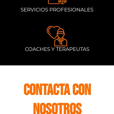
SERVICIOS PROFESIONALES
COACHES Y TERAPEUTAS
Contacta con
nosotros