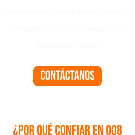
¡Potencia tu marca ahora! Haz clic
y déjanos llevar tu negocio al
siguiente nivel!
Contáctanos
¿Por qué confiar en 008