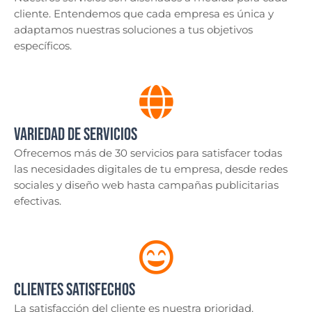
cliente. Entendemos que cada empresa es única y
adaptamos nuestras soluciones a tus objetivos
específicos.
Variedad de Servicios
Ofrecemos más de 30 servicios para satisfacer todas
las necesidades digitales de tu empresa, desde redes
sociales y diseño web hasta campañas publicitarias
efectivas.
Clientes Satisfechos
La satisfacción del cliente es nuestra prioridad.