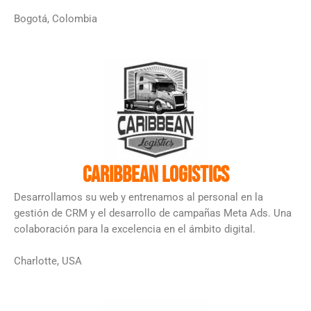
Bogotá, Colombia
Caribbean Logistics
Desarrollamos su web y entrenamos al personal en la
gestión de CRM y el desarrollo de campañas Meta Ads. Una
colaboración para la excelencia en el ámbito digital.
Charlotte, USA