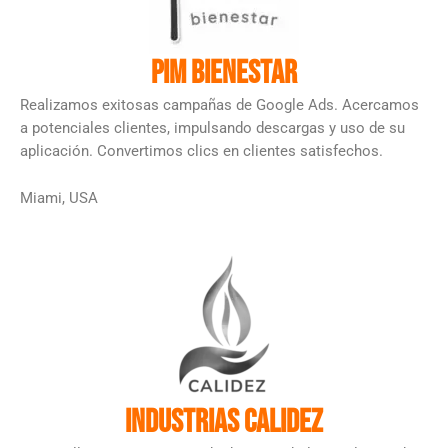
Pim Bienestar
Realizamos exitosas campañas de Google Ads. Acercamos
a potenciales clientes, impulsando descargas y uso de su
aplicación. Convertimos clics en clientes satisfechos.
Miami, USA
Industrias Calidez