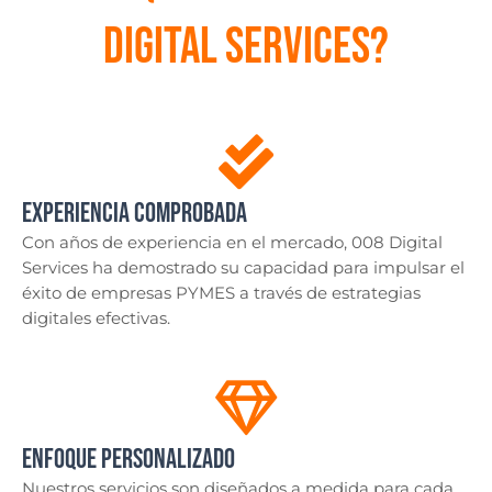
Digital Services?
Experiencia Comprobada
Con años de experiencia en el mercado, 008 Digital
Services ha demostrado su capacidad para impulsar el
éxito de empresas PYMES a través de estrategias
digitales efectivas.
Enfoque Personalizado
Nuestros servicios son diseñados a medida para cada