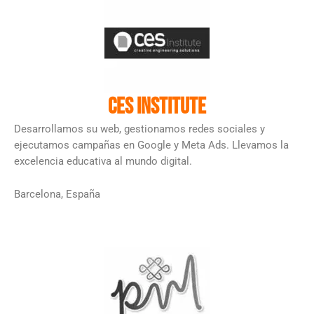
CES Institute
Desarrollamos su web, gestionamos redes sociales y
ejecutamos campañas en Google y Meta Ads. Llevamos la
excelencia educativa al mundo digital.
Barcelona, España