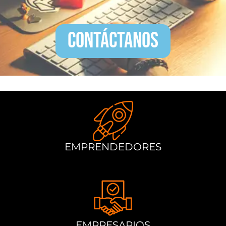
Contáctanos
EMPRENDEDORES
EMPRESARIOS