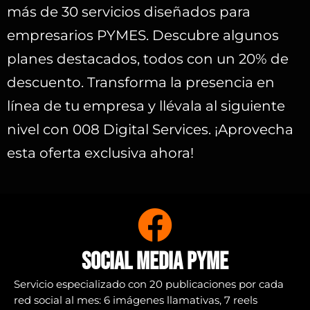
más de 30 servicios diseñados para
empresarios PYMES. Descubre algunos
planes destacados, todos con un 20% de
descuento. Transforma la presencia en
línea de tu empresa y llévala al siguiente
nivel con 008 Digital Services. ¡Aprovecha
esta oferta exclusiva ahora!
Social Media PYME
Servicio especializado con 20 publicaciones por cada
red social al mes: 6 imágenes llamativas, 7 reels