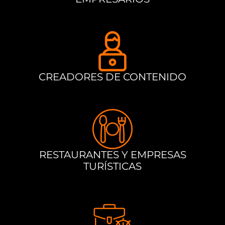
CREADORES DE CONTENIDO
RESTAURANTES Y EMPRESAS
TURÍSTICAS